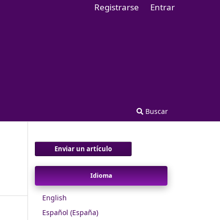
Registrarse
Entrar
Buscar
Enviar un artículo
Idioma
English
Español (España)