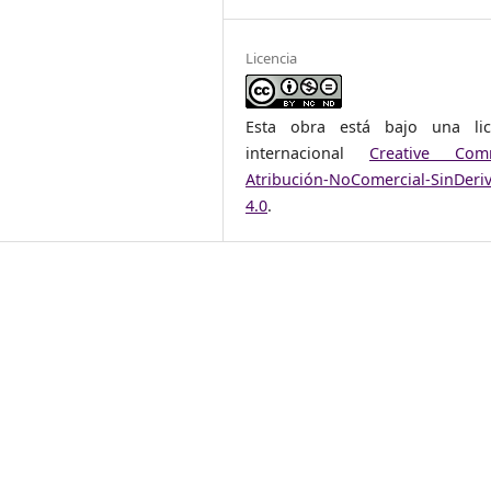
Licencia
Esta obra está bajo una lic
internacional
Creative Com
Atribución-NoComercial-SinDeri
4.0
.