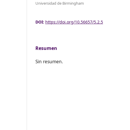
Universidad de Birmingham
DOI:
https://doi.org/10.56657/5.2.5
Resumen
Sin resumen.