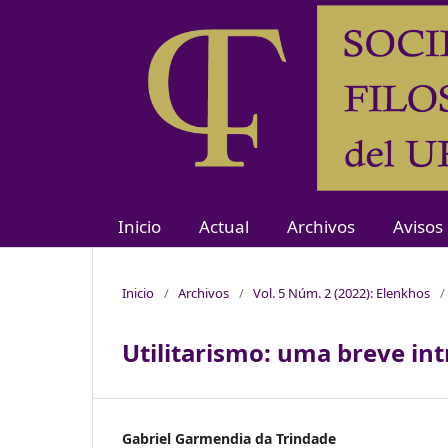
Inicio
Actual
Archivos
Avisos
Inicio
/
Archivos
/
Vol. 5 Núm. 2 (2022): Elenkhos
/
Utilitarismo: uma breve in
Gabriel Garmendia da Trindade