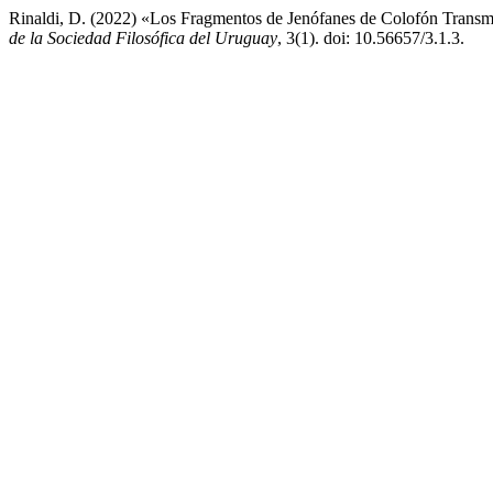
Rinaldi, D. (2022) «Los Fragmentos de Jenófanes de Colofón Transmi
de la Sociedad Filosófica del Uruguay
, 3(1). doi: 10.56657/3.1.3.